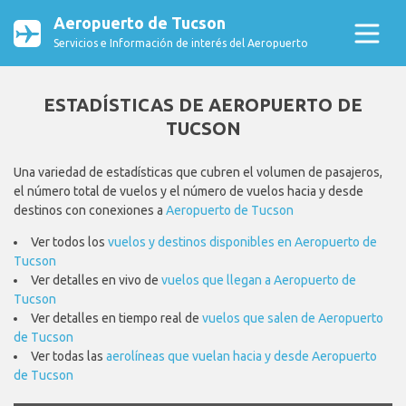
Aeropuerto de Tucson
Servicios e Información de interés del Aeropuerto
ESTADÍSTICAS DE AEROPUERTO DE
TUCSON
Una variedad de estadísticas que cubren el volumen de pasajeros,
el número total de vuelos y el número de vuelos hacia y desde
destinos con conexiones a
Aeropuerto de Tucson
Ver todos los
vuelos y destinos disponibles en Aeropuerto de
Tucson
Ver detalles en vivo de
vuelos que llegan a Aeropuerto de
Tucson
Ver detalles en tiempo real de
vuelos que salen de Aeropuerto
de Tucson
Ver todas las
aerolíneas que vuelan hacia y desde Aeropuerto
de Tucson