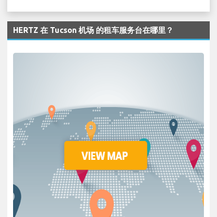
HERTZ 在 Tucson 机场 的租车服务台在哪里？