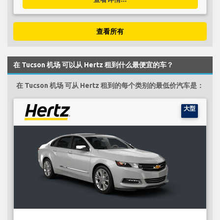
查看所有
在 Tucson 机场 可以从 Hertz 租到什么最便宜的车？
在 Tucson 机场 可从 Hertz 租到的每个类别的最低价汽车是：
大型