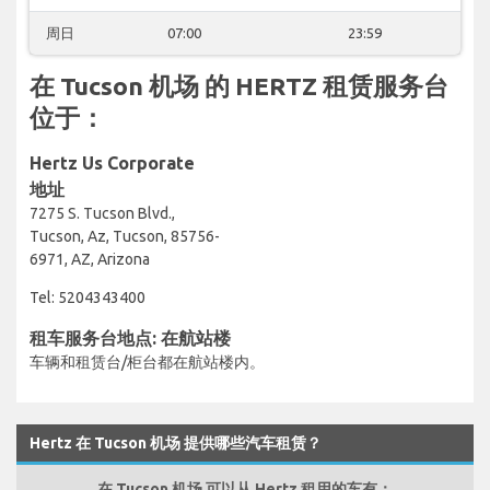
周日
07:00
23:59
在 Tucson 机场 的 HERTZ 租赁服务台
位于：
Hertz Us Corporate
地址
7275 S. Tucson Blvd.,
Tucson, Az, Tucson, 85756-
6971, AZ, Arizona
Tel: 5204343400
租车服务台地点: 在航站楼
车辆和租赁台/柜台都在航站楼内。
Hertz 在 Tucson 机场 提供哪些汽车租赁？
在 Tucson 机场 可以从 Hertz 租用的车有：