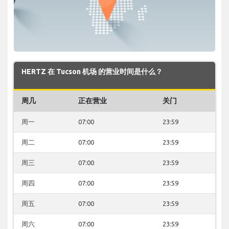
HERTZ 在 Tucson 机场 的营业时间是什么？
周几
正在营业
关门
周一
07:00
23:59
周二
07:00
23:59
周三
07:00
23:59
周四
07:00
23:59
周五
07:00
23:59
周六
07:00
23:59