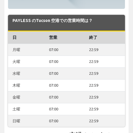
PAYLESS のTucson 空港での営業時間は？
日
営業
終了
月曜
07:00
22:59
火曜
07:00
22:59
水曜
07:00
22:59
木曜
07:00
22:59
金曜
07:00
22:59
土曜
07:00
22:59
日曜
07:00
22:59