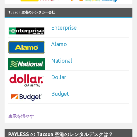
Tucson 空港のレンタカー会社
Enterprise
Alamo
National
Dollar
Budget
表示を増やす
PAYLESS の Tucson 空港のレンタルデスクは？