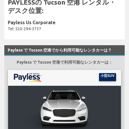
PAYLESSの Tucson 空港 レンタル・
デスク位置:
Payless Us Corporate
Tel: 520-294-3737
Payless で Tucson 空港でから利用可能なレンタカーは？
Payless で Tucson 空港で利用可能なレンタカーは：
小型SUV