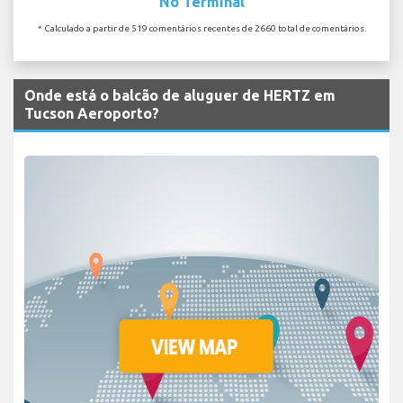
No Terminal
* Calculado a partir de 519 comentários recentes de 2660 total de comentários.
Onde está o balcão de aluguer de HERTZ em
Tucson Aeroporto?