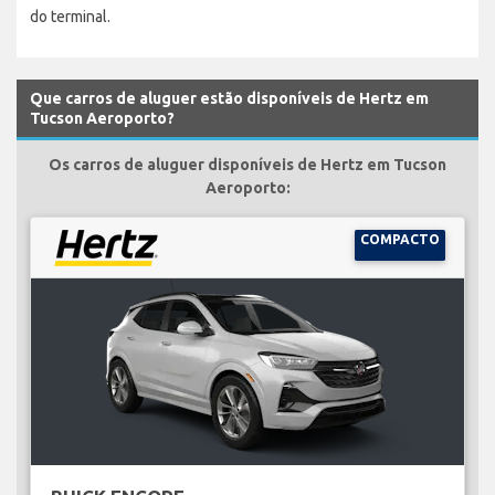
do terminal.
Que carros de aluguer estão disponíveis de Hertz em
Tucson Aeroporto?
Os carros de aluguer disponíveis de Hertz em Tucson
Aeroporto:
COMPACTO