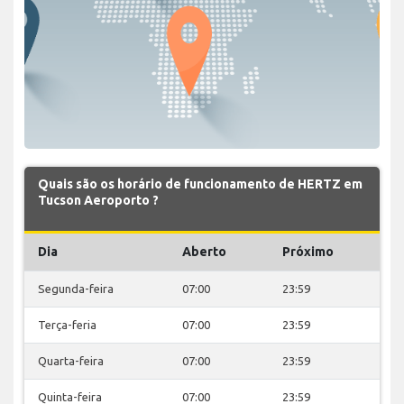
Quais são os horário de funcionamento de HERTZ em
Tucson Aeroporto ?
Dia
Aberto
Próximo
Segunda-feira
07:00
23:59
Terça-feria
07:00
23:59
Quarta-feira
07:00
23:59
Quinta-feira
07:00
23:59