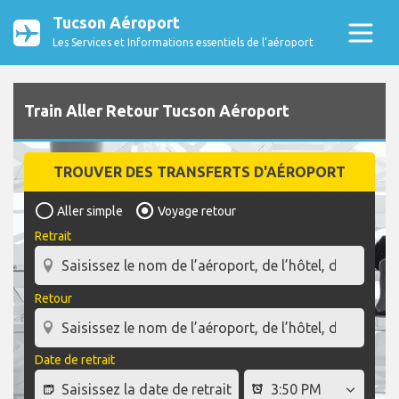
Tucson Aéroport
Les Services et Informations essentiels de l’aéroport
Train Aller Retour Tucson Aéroport
TROUVER DES TRANSFERTS D'AÉROPORT
Aller simple
Voyage retour
Retrait
Retour
Date de retrait