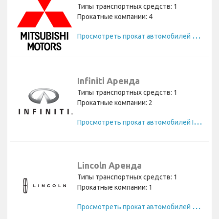
Типы транспортных средств: 1
Прокатные компании: 4
П
росмотреть прокат автомобилей Mitsubishi
Infiniti Аренда
Типы транспортных средств: 1
Прокатные компании: 2
П
росмотреть прокат автомобилей Infiniti
Lincoln Аренда
Типы транспортных средств: 1
Прокатные компании: 1
П
росмотреть прокат автомобилей Lincoln