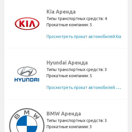
Kia Аренда
Типы транспортных средств: 4
Прокатные компании: 5
Просмотреть прокат автомобилей Kia
Hyundai Аренда
Типы транспортных средств: 3
Прокатные компании: 5
П
росмотреть прокат автомобилей Hyundai
BMW Аренда
Типы транспортных средств: 3
Прокатные компании: 3