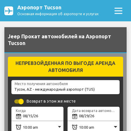
Аэропорт Tucson
Основная информация об аэропорте и услугах
Jeep Прокат автомобилей на Аэропорт
Tucson
НЕПРЕВЗОЙДЕННАЯ ПО ВЫГОДЕ АРЕНДА
АВТОМОБИЛЯ
Место получения автомобиля
Возврат в этом же месте
Когда
Дата возврата автомобиля