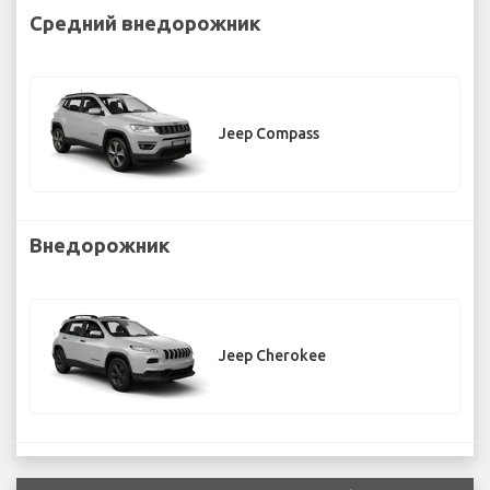
Средний внедорожник
Jeep Compass
Внедорожник
Jeep Cherokee