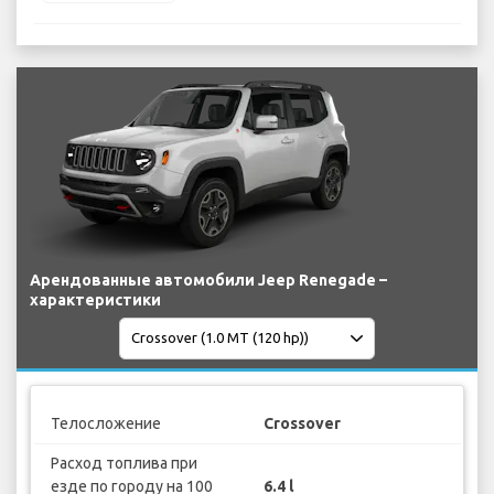
Арендованные автомобили Jeep Renegade –
характеристики
Телосложение
Crossover
Расход топлива при
езде по городу на 100
6.4 l