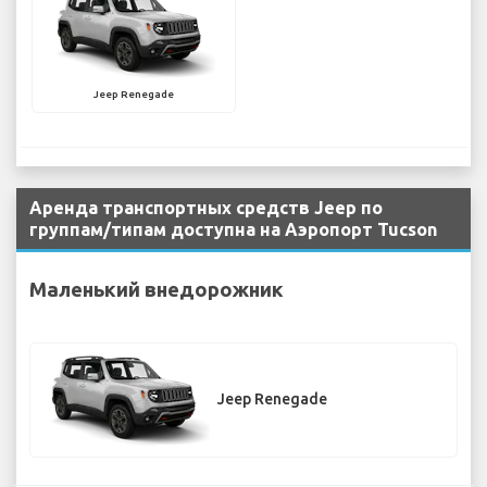
Jeep Renegade
Аренда транспортных средств Jeep по
группам/типам доступна на Аэропорт Tucson
Маленький внедорожник
Jeep Renegade