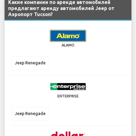
Какие компании по аренде автомобилей
предлагают аренду автомобилей Jeep от
Аэропорт Tucson?
ALAMO
Jeep Renegade
ENTERPRISE
Jeep Renegade