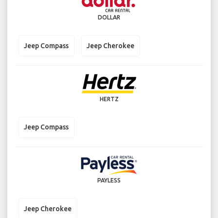
DOLLAR
Jeep Compass
Jeep Cherokee
HERTZ
Jeep Compass
PAYLESS
Jeep Cherokee