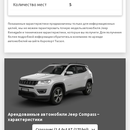
Количество мест
5
Показанные характеристики предназначены только для информационных
целей, мы не можем гарантировать точную модель автомобиля Jeep
Renegade и технические характеристики, которые вы получите. Для получения
более подробной информации обратитесь в компанию по аренде
автомобилей на сайте Аэропорт Tucson.
Арендованные автомобили Jeep Compass –
характеристики