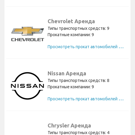
Chevrolet Аренда
Типы транспортных средств: 9
Прокатные компании: 9
П
росмотреть прокат автомобилей Chevrolet
Nissan Аренда
Типы транспортных средств: 8
Прокатные компании: 9
П
росмотреть прокат автомобилей Nissan
Chrysler Аренда
Типы транспортных средств: 4